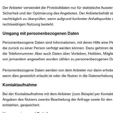
Der Anbieter verwendet die Protokolldaten nur für statistische Ausw
Sicherheit und der Optimierung des Angebotes. Der Anbieterbehält sic
nachträglich zu überprüfen, wenn aufgrund konkreter Anhaltspunkte d
rechtswidrigen Nutzung besteht.
Umgang mit personenbezogenen Daten
Personenbezogene Daten sind Informationen, mit deren Hilfe eine Pe
die zurück zu einer Person verfolgt werden können. Dazu gehören d
die Telefonnummer. Aber auch Daten über Vorlieben, Hobbies, Mitgl
von jemandem angesehen wurden zählen zu personenbezogenen Da
Personenbezogene Daten werden von dem Anbieter nur dann erhoben
wenn dies gesetzlich erlaubt ist oder die Nutzer in die Datenerhebung
Kontaktaufnahme
Bei der Kontaktaufnahme mit dem Anbieter (zum Beispiel per Kontakt
Angaben des Nutzers zwecks Bearbeitung der Anfrage sowie für den 
entstehen, gespeichert.