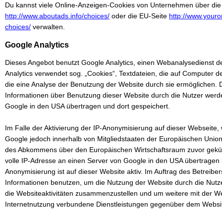
Du kannst viele Online-Anzeigen-Cookies von Unternehmen über die
http://www.aboutads.info/choices/
oder die EU-Seite
http://www.youro
choices/
verwalten.
Google Analytics
Dieses Angebot benutzt Google Analytics, einen Webanalysedienst de
Analytics verwendet sog. „Cookies“, Textdateien, die auf Computer 
die eine Analyse der Benutzung der Website durch sie ermöglichen. 
Informationen über Benutzung dieser Website durch die Nutzer werd
Google in den USA übertragen und dort gespeichert.
Im Falle der Aktivierung der IP-Anonymisierung auf dieser Webseite, 
Google jedoch innerhalb von Mitgliedstaaten der Europäischen Union
des Abkommens über den Europäischen Wirtschaftsraum zuvor gekürz
volle IP-Adresse an einen Server von Google in den USA übertragen u
Anonymisierung ist auf dieser Website aktiv. Im Auftrag des Betreibe
Informationen benutzen, um die Nutzung der Website durch die Nut
die Websiteaktivitäten zusammenzustellen und um weitere mit der W
Internetnutzung verbundene Dienstleistungen gegenüber dem Websit