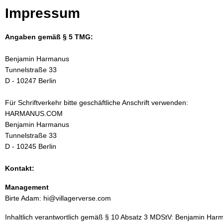
Impressum
Angaben gemäß § 5 TMG:
Benjamin Harmanus
Tunnelstraße 33
D - 10247 Berlin
Für Schriftverkehr bitte geschäftliche Anschrift verwenden:
HARMANUS.COM
Benjamin Harmanus
Tunnelstraße 33
D - 10245 Berlin
Kontakt:
Management
Birte Adam: hi@villagerverse.com
Inhaltlich verantwortlich gemäß § 10 Absatz 3 MDStV: Benjamin Har