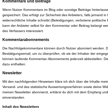
Kommentare und Beiträge
Wenn Nutzer Kommentare im Blog oder sonstige Beiträge hinterlasse
gespeichert. Das erfolgt zur Sicherheit des Anbieters, falls jemand 
widerrechtliche Inhalte schreibt (Beleidigungen, verbotene politische
kann der Anbieter selbst für den Kommentar oder Beitrag belangt wer
des Verfassers interessiert.
Kommentarabonnements
Die Nachfolgekommentare können durch Nutzer abonniert werden. Di
Bestätigungsemail, um zu überprüfen, ob sie der Inhaber der einge
können laufende Kommentar-Abonnements jederzeit abbestellen. Die
dazu enthalten.
Newsletter
Mit den nachfolgenden Hinweisen kläre ich dich über die Inhalte me
Versand- und das statistische Auswertungsverfahren sowie deine Wi
meinen Newsletter abonnierst, erklärst du dich mit dem Empfang un
einverstanden.
Inhalt des Newsletters