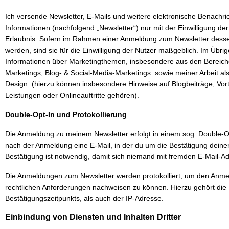
Ich versende Newsletter, E-Mails und weitere elektronische Benachri
Informationen (nachfolgend „Newsletter“) nur mit der Einwilligung de
Erlaubnis. Sofern im Rahmen einer Anmeldung zum Newsletter desse
werden, sind sie für die Einwilligung der Nutzer maßgeblich. Im Übr
Informationen über Marketingthemen, insbesondere aus den Bereich
Marketings, Blog- & Social-Media-Marketings sowie meiner Arbeit al
Design. (hierzu können insbesondere Hinweise auf Blogbeiträge, Vo
Leistungen oder Onlineauftritte gehören).
Double-Opt-In und Protokollierung
Die Anmeldung zu meinem Newsletter erfolgt in einem sog. Double-Opt
nach der Anmeldung eine E-Mail, in der du um die Bestätigung deine
Bestätigung ist notwendig, damit sich niemand mit fremden E-Mail-
Die Anmeldungen zum Newsletter werden protokolliert, um den Anm
rechtlichen Anforderungen nachweisen zu können. Hierzu gehört di
Bestätigungszeitpunkts, als auch der IP-Adresse.
Einbindung von Diensten und Inhalten Dritter